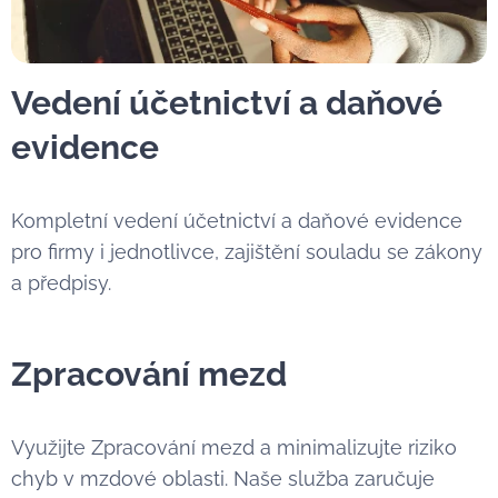
Vedení účetnictví a daňové
evidence
Kompletní vedení účetnictví a daňové evidence
pro firmy i jednotlivce, zajištění souladu se zákony
a předpisy.
Zpracování mezd
Využijte Zpracování mezd a minimalizujte riziko
chyb v mzdové oblasti. Naše služba zaručuje