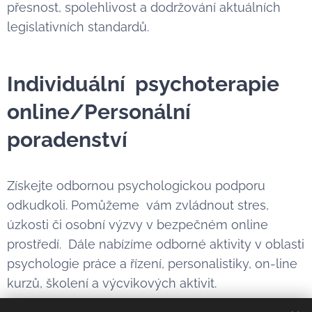
přesnost, spolehlivost a dodržování aktuálních
legislativních standardů.
Individuální psychoterapie
online/Personální
poradenství
Získejte odbornou psychologickou podporu
odkudkoli. Pomůžeme vám zvládnout stres,
úzkosti či osobní výzvy v bezpečném online
prostředí. Dále nabízíme odborné aktivity v oblasti
psychologie práce a řízení, personalistiky, on-line
kurzů, školení a výcvikových aktivit.